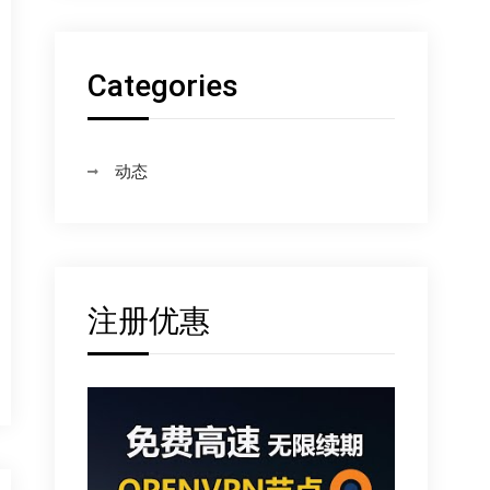
Categories
动态
注册优惠