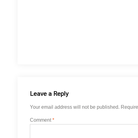
Leave a Reply
Your email address will not be published.
Require
Comment
*