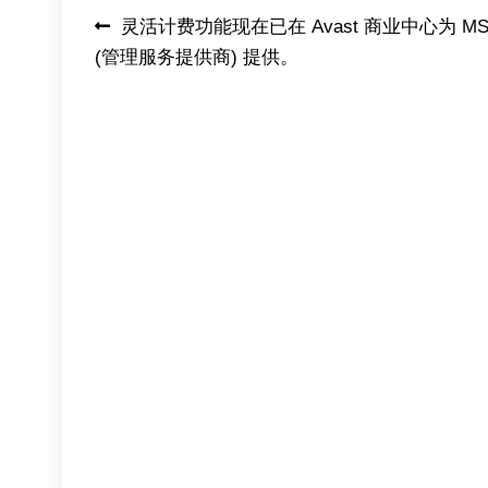
Post
灵活计费功能现在已在 Avast 商业中心为 MS
(管理服务提供商) 提供。
navigation