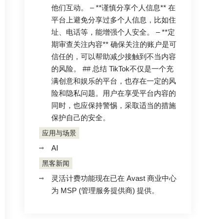
他们互动。 – **谨慎分享个人信息** 在
平台上避免分享过多个人信息，比如住
址、电话等，能增强个人安全。 – **定
期审查关注内容** 确保关注的账户是可
信任的，可以帮助减少接触到不当内容
的风险。 ## 总结 TikTok不仅是一个充
满创意和娱乐的平台，也存在一定的风
险和隐私问题。用户在享受平台内容的
同时，也应保持警惕，采取适当的措施
保护自己的安全。
应用与场景
AI
黑客新闻
灵活计费功能现在已在 Avast 商业中心
为 MSP (管理服务提供商) 提供。