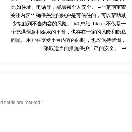
比如住址、电话等，能增强个人安全。 – **定期审查
关注内容** 确保关注的账户是可信任的，可以帮助减
少接触到不当内容的风险。 ## 总结 TikTok不仅是一
个充满创意和娱乐的平台，也存在一定的风险和隐私
问题。用户在享受平台内容的同时，也应保持警惕，
采取适当的措施保护自己的安全。
d fields are marked
*