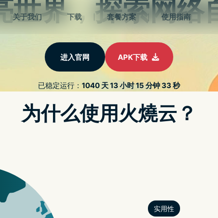
首页
下
AI
20/03/2024
白鲸加速器免费网络服务中心
首页
动态
AI