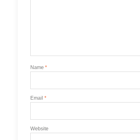
Name
*
Email
*
Website